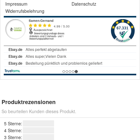
Impressum
Datenschutz
Widerrufsbelehrung
Produktrezensionen
So beurteilen Kunden dieses Produkt.
5 Sterne:
4 Sterne:
3 Sterne: