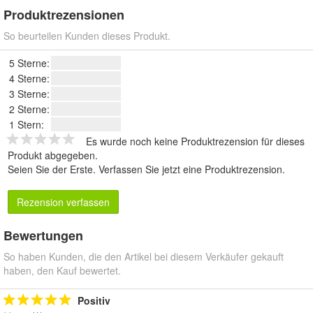
Produktrezensionen
So beurteilen Kunden dieses Produkt.
5 Sterne:
4 Sterne:
3 Sterne:
2 Sterne:
1 Stern:
Es wurde noch keine Produktrezension für dieses
Produkt abgegeben.
Seien Sie der Erste.
Verfassen Sie jetzt eine Produktrezension
.
Rezension verfassen
Bewertungen
So haben Kunden, die den Artikel bei diesem Verkäufer gekauft
haben, den Kauf bewertet.
Positiv