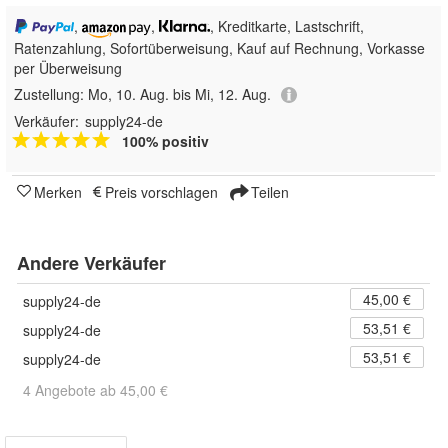
,
,
, Kreditkarte, Lastschrift,
Ratenzahlung, Sofortüberweisung,
Kauf auf Rechnung, Vorkasse
per Überweisung
Zustellung:
Mo, 10. Aug. bis Mi, 12. Aug.
Verkäufer:
supply24-de
100% positiv
Merken
Preis vorschlagen
Teilen
Andere Verkäufer
45,00 €
supply24-de
53,51 €
supply24-de
53,51 €
supply24-de
4 Angebote ab 45,00 €