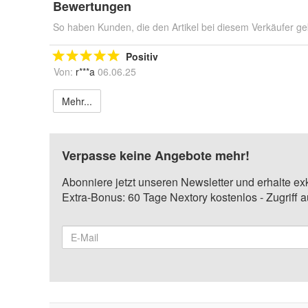
Bewertungen
So haben Kunden, die den Artikel bei diesem Verkäufer ge
Positiv
Von:
r***a
06.06.25
Mehr...
Verpasse keine Angebote mehr!
Abonniere jetzt unseren Newsletter und erhalte ex
Extra-Bonus: 60 Tage Nextory kostenlos - Zugriff 