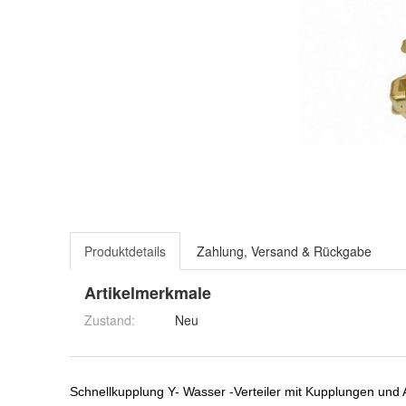
Produktdetails
Zahlung, Versand & Rückgabe
Artikelmerkmale
Zustand:
Neu