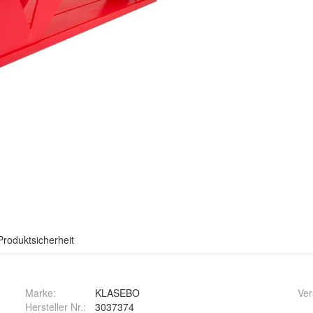
Produktsicherheit
Marke:
KLASEBO
Ver
Hersteller Nr.:
3037374