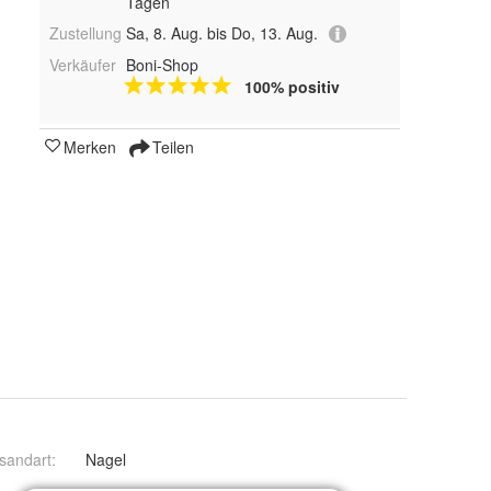
Tagen
Zustellung
Sa, 8. Aug. bis Do, 13. Aug.
Verkäufer
Boni-Shop
100% positiv
Merken
Teilen
sandart
:
Nagel