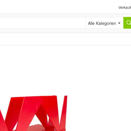
Verkauf
Alle Kategorien