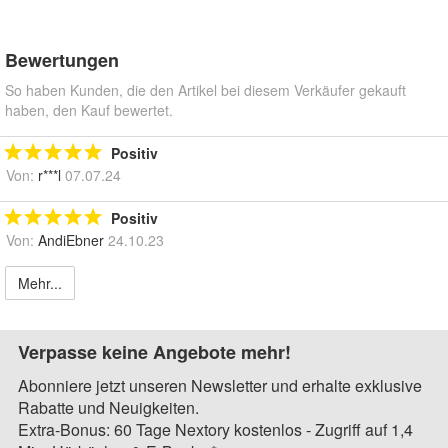
Bewertungen
So haben Kunden, die den Artikel bei diesem Verkäufer gekauft
haben, den Kauf bewertet.
Positiv
Von:
r***l
07.07.24
Positiv
Von:
AndiEbner
24.10.23
Mehr...
Verpasse keine Angebote mehr!
Abonniere jetzt unseren Newsletter und erhalte exklusive
Rabatte und Neuigkeiten.
Extra-Bonus: 60 Tage Nextory kostenlos - Zugriff auf 1,4