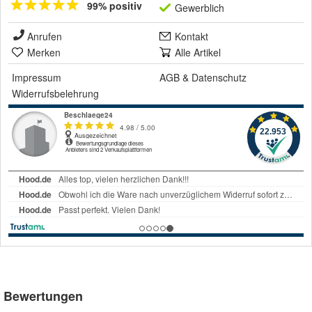
99% positiv
Gewerblich
Anrufen
Kontakt
Merken
Alle Artikel
Impressum
AGB
&
Datenschutz
Widerrufsbelehrung
Bewertungen