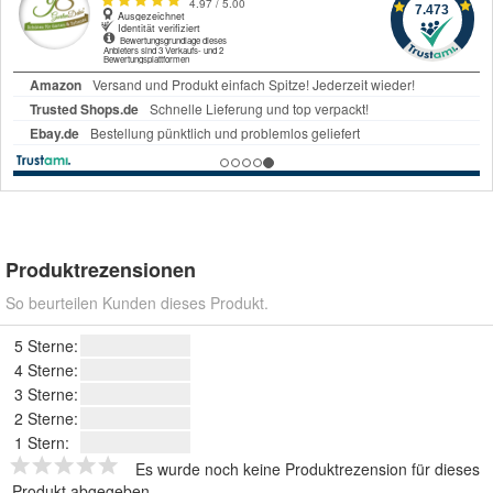
Produktrezensionen
So beurteilen Kunden dieses Produkt.
5 Sterne:
4 Sterne:
3 Sterne:
2 Sterne:
1 Stern:
Es wurde noch keine Produktrezension für dieses
Produkt abgegeben.