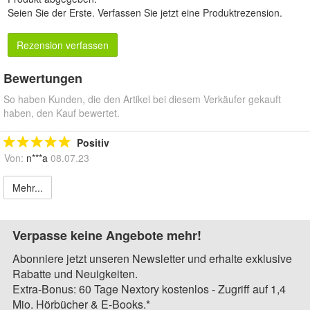
Seien Sie der Erste.
Verfassen Sie jetzt eine Produktrezension
.
Rezension verfassen
Bewertungen
So haben Kunden, die den Artikel bei diesem Verkäufer gekauft
haben, den Kauf bewertet.
Positiv
Von:
n***a
08.07.23
Mehr...
Verpasse keine Angebote mehr!
Abonniere jetzt unseren Newsletter und erhalte exklusive
Rabatte und Neuigkeiten.
Extra-Bonus: 60 Tage Nextory kostenlos - Zugriff auf 1,4
Mio. Hörbücher & E-Books.*