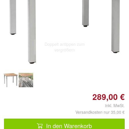
Doppelt antippen zum
vergrößern
289,00 €
inkl. MwSt.
Versandkosten nur 35,00 €
In den Warenkorb