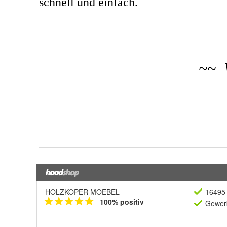
HOLZKOPER MOEBEL
16495 
100% positiv
Gewerb