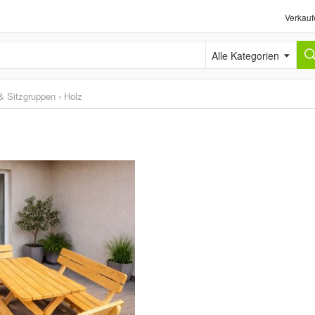
Verkauf
Alle Kategorien
& Sitzgruppen
›
Holz