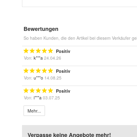
Bewertungen
So haben Kunden, die den Artikel bei diesem Verkäufer ge
Positiv
Von:
k***a
24.04.26
Positiv
Von:
u***o
14.08.25
Positiv
Von:
i***a
03.07.25
Mehr...
Verpasse keine Angebote mehr!