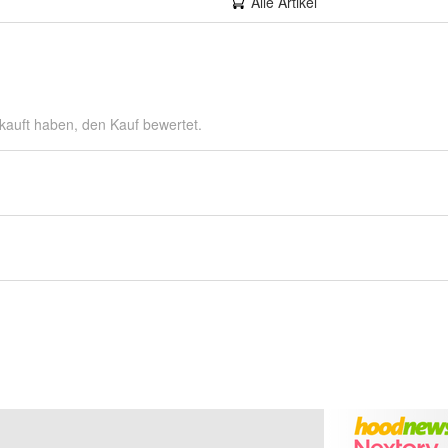
Alle Artikel
kauft haben, den Kauf bewertet.