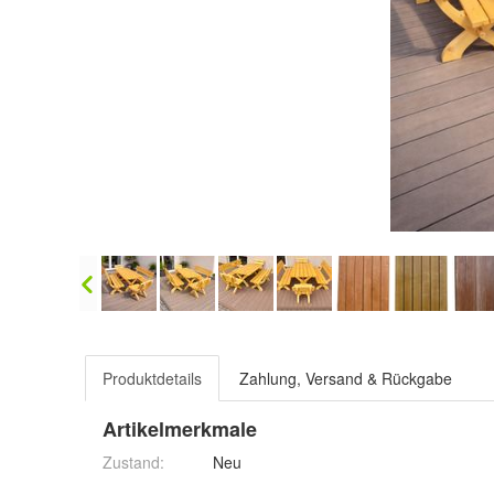
Produktdetails
Zahlung, Versand & Rückgabe
Artikelmerkmale
Zustand:
Neu