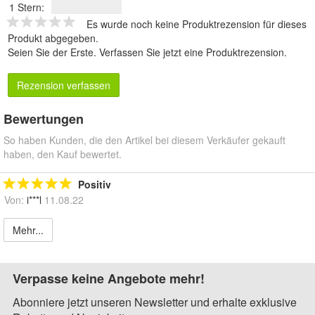
1 Stern:
Es wurde noch keine Produktrezension für dieses
Produkt abgegeben.
Seien Sie der Erste.
Verfassen Sie jetzt eine Produktrezension
.
Rezension verfassen
Bewertungen
So haben Kunden, die den Artikel bei diesem Verkäufer gekauft
haben, den Kauf bewertet.
Positiv
Von:
i***l
11.08.22
Mehr...
Verpasse keine Angebote mehr!
Abonniere jetzt unseren Newsletter und erhalte exklusive