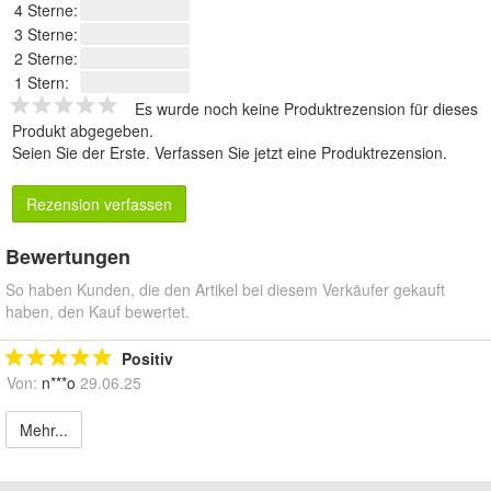
4 Sterne:
3 Sterne:
2 Sterne:
1 Stern:
Es wurde noch keine Produktrezension für dieses
Produkt abgegeben.
Seien Sie der Erste.
Verfassen Sie jetzt eine Produktrezension
.
Rezension verfassen
Bewertungen
So haben Kunden, die den Artikel bei diesem Verkäufer gekauft
haben, den Kauf bewertet.
Positiv
Von:
n***o
29.06.25
Mehr...