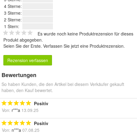
4 Sterne:
3 Sterne:
2 Sterne:
1 Stern:
Es wurde noch keine Produktrezension für dieses
Produkt abgegeben.
Seien Sie der Erste.
Verfassen Sie jetzt eine Produktrezension
.
Rezension verfassen
Bewertungen
So haben Kunden, die den Artikel bei diesem Verkäufer gekauft
haben, den Kauf bewertet.
Positiv
Von:
r***a
13.09.25
Positiv
Von:
n***a
07.08.25