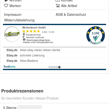
Merken
Alle Artikel
Impressum
AGB
&
Datenschutz
Widerrufsbelehrung
Produktrezensionen
So beurteilen Kunden dieses Produkt.
5 Sterne: