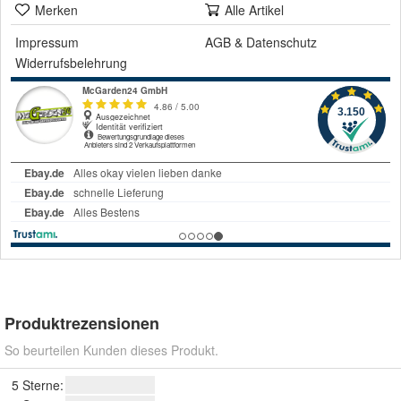
Merken
Alle Artikel
Impressum
AGB
&
Datenschutz
Widerrufsbelehrung
Produktrezensionen
So beurteilen Kunden dieses Produkt.
5 Sterne: