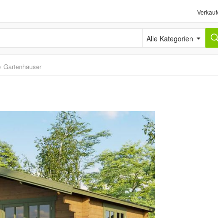
Verkauf
Alle Kategorien
›
Gartenhäuser