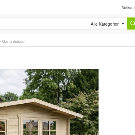
Verkauf
Alle Kategorien
›
Gartenhäuser