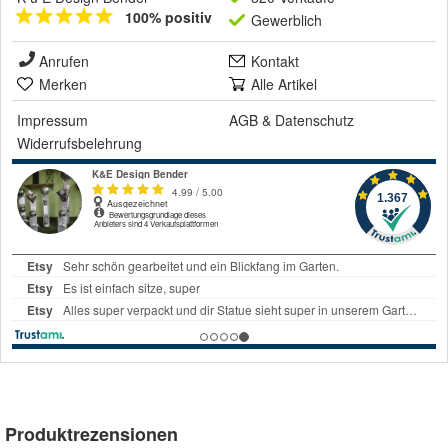
100% positiv
Gewerblich
Anrufen
Kontakt
Merken
Alle Artikel
Impressum
AGB
&
Datenschutz
Widerrufsbelehrung
Produktrezensionen