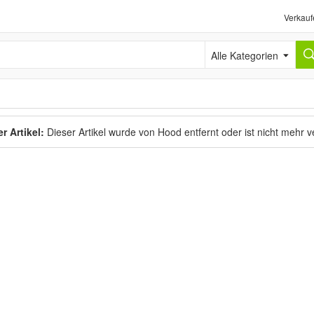
Verkauf
Alle Kategorien
r Artikel:
Dieser Artikel wurde von Hood entfernt oder ist nicht mehr 