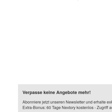
Verpasse keine Angebote mehr!
Abonniere jetzt unseren Newsletter und erhalte ex
Extra-Bonus: 60 Tage Nextory kostenlos - Zugriff 