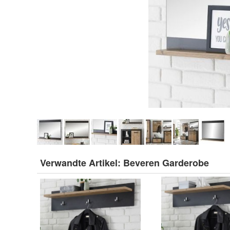
Verwandte Artikel:
Beveren Garderobe