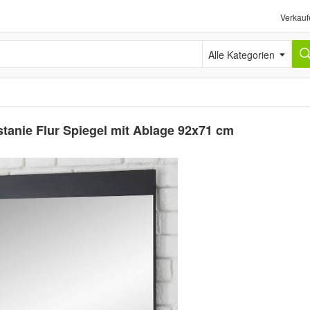
Verkauf
Alle Kategorien
tanie Flur Spiegel mit Ablage 92x71 cm