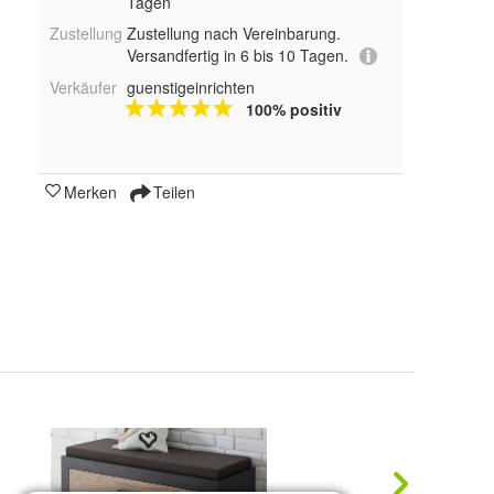
Tagen
Zustellung
Zustellung nach Vereinbarung.
Versandfertig in 6 bis 10 Tagen.
Verkäufer
guenstigeinrichten
100% positiv
Merken
Teilen