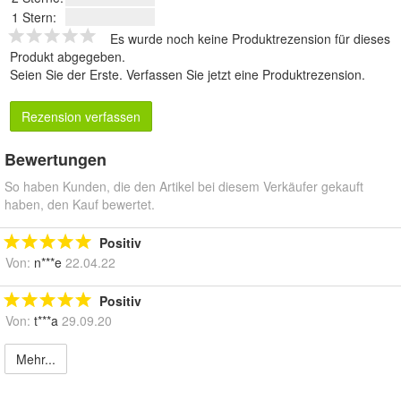
1 Stern:
Es wurde noch keine Produktrezension für dieses
Produkt abgegeben.
Seien Sie der Erste.
Verfassen Sie jetzt eine Produktrezension
.
Rezension verfassen
Bewertungen
So haben Kunden, die den Artikel bei diesem Verkäufer gekauft
haben, den Kauf bewertet.
Positiv
Von:
n***e
22.04.22
Positiv
Von:
t***a
29.09.20
Mehr...