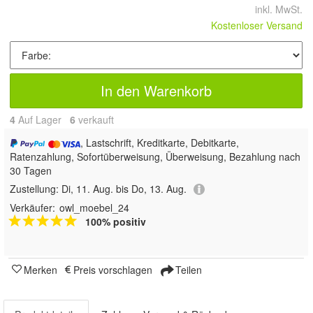
inkl. MwSt.
Kostenloser Versand
In den Warenkorb
4
Auf Lager
6
 verkauft
, Lastschrift, Kreditkarte, Debitkarte,
Ratenzahlung, Sofortüberweisung, Überweisung, Bezahlung nach
30 Tagen
Zustellung:
Di, 11. Aug. bis Do, 13. Aug.
Verkäufer:
owl_moebel_24
100% positiv
Merken
Preis vorschlagen
Teilen