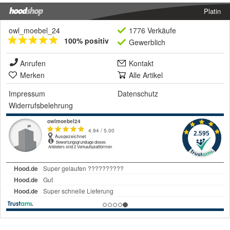
Platin
owl_moebel_24
1776 Verkäufe
100% positiv
Gewerblich
Anrufen
Kontakt
Merken
Alle Artikel
Impressum
Datenschutz
Widerrufsbelehrung