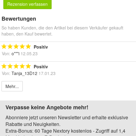
Rezension verfassen
Bewertungen
So haben Kunden, die den Artikel bei diesem Verkäufer gekauft
haben, den Kauf bewertet.
Positiv
Von:
o***i
12.05.23
Positiv
Von:
Tanja_13D12
17.01.23
Mehr...
Verpasse keine Angebote mehr!
Abonniere jetzt unseren Newsletter und erhalte exklusive
Rabatte und Neuigkeiten.
Extra-Bonus: 60 Tage Nextory kostenlos - Zugriff auf 1,4