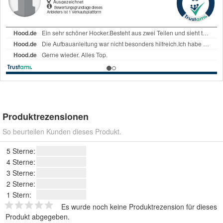
Produktrezensionen
So beurteilen Kunden dieses Produkt.
5 Sterne:
4 Sterne:
3 Sterne:
2 Sterne:
1 Stern:
Es wurde noch keine Produktrezension für dieses
Produkt abgegeben.