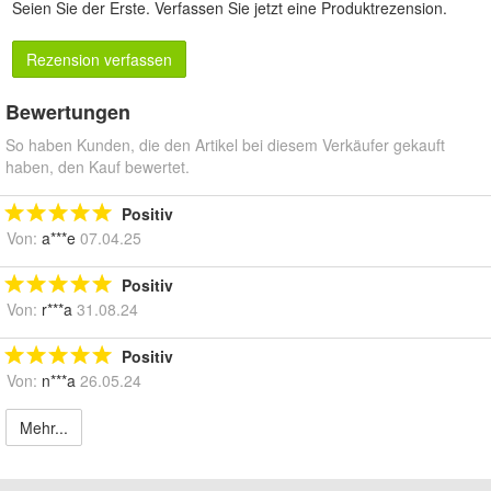
Seien Sie der Erste.
Verfassen Sie jetzt eine Produktrezension
.
Rezension verfassen
Bewertungen
So haben Kunden, die den Artikel bei diesem Verkäufer gekauft
haben, den Kauf bewertet.
Positiv
Von:
a***e
07.04.25
Positiv
Von:
r***a
31.08.24
Positiv
Von:
n***a
26.05.24
Mehr...