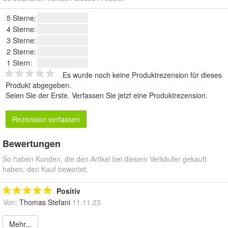
5 Sterne:
4 Sterne:
3 Sterne:
2 Sterne:
1 Stern:
Es wurde noch keine Produktrezension für dieses
Produkt abgegeben.
Seien Sie der Erste.
Verfassen Sie jetzt eine Produktrezension
.
Rezension verfassen
Bewertungen
So haben Kunden, die den Artikel bei diesem Verkäufer gekauft
haben, den Kauf bewertet.
Positiv
Von:
Thomas Stefani
11.11.23
Mehr...