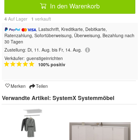
In den Warenkorb
4
Auf Lager
1
 verkauft
, Lastschrift, Kreditkarte, Debitkarte,
Ratenzahlung, Sofortüberweisung, Überweisung, Bezahlung nach
30 Tagen
Zustellung:
Di, 11. Aug. bis Fr, 14. Aug.
Verkäufer:
guenstigeinrichten
100% positiv
Merken
Teilen
Verwandte Artikel:
SystemX Systemmöbel