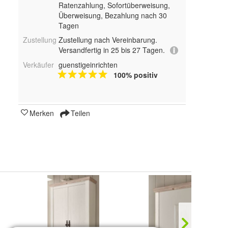
Ratenzahlung, Sofortüberweisung,
Überweisung, Bezahlung nach 30
Tagen
Zustellung
Zustellung nach Vereinbarung.
Versandfertig in 25 bis 27 Tagen.
Verkäufer
guenstigeinrichten
100% positiv
Merken
Teilen