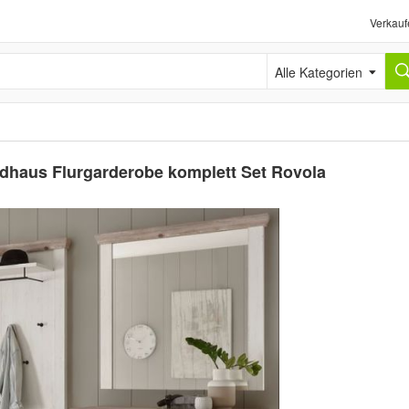
Verkauf
Alle Kategorien
dhaus Flurgarderobe komplett Set Rovola