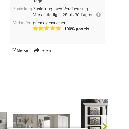
Tagen
Zustellung
Zustellung nach Vereinbarung.
Versandfertig in 25 bis 30 Tagen.
Verkäufer
guenstigeinrichten
100% positiv
Merken
Teilen