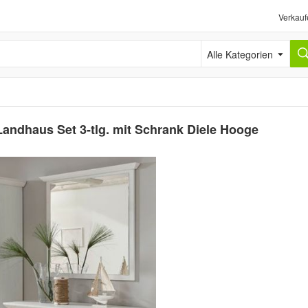
Verkauf
Alle Kategorien
andhaus Set 3-tlg. mit Schrank Diele Hooge