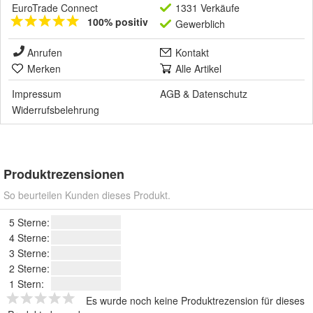
EuroTrade Connect
1331 Verkäufe
100% positiv
Gewerblich
Anrufen
Kontakt
Merken
Alle Artikel
Impressum
AGB
&
Datenschutz
Widerrufsbelehrung
Produktrezensionen
So beurteilen Kunden dieses Produkt.
5 Sterne:
4 Sterne:
3 Sterne:
2 Sterne:
1 Stern:
Es wurde noch keine Produktrezension für dieses