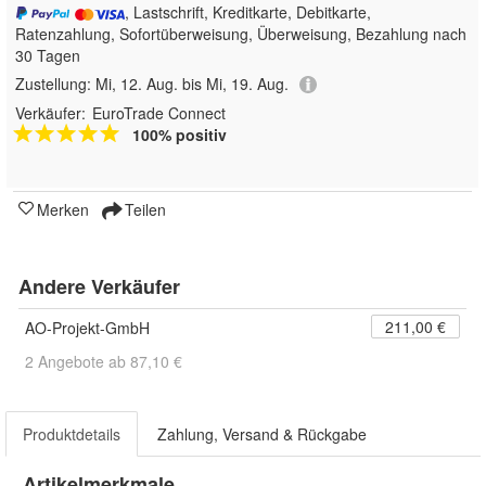
, Lastschrift, Kreditkarte, Debitkarte,
Ratenzahlung, Sofortüberweisung, Überweisung, Bezahlung nach
30 Tagen
Zustellung:
Mi, 12. Aug. bis Mi, 19. Aug.
Verkäufer:
EuroTrade Connect
100% positiv
Merken
Teilen
Andere Verkäufer
211,00 €
AO-Projekt-GmbH
2 Angebote ab 87,10 €
Produktdetails
Zahlung, Versand & Rückgabe
Artikelmerkmale