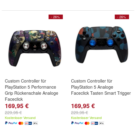
- 26%
- 26%
Custom Controller für
Custom Controller für
PlayStation 5 Performance
PlayStation 5 Analoge
Grip Rückenschale Analoge
Faceclick Tasten Smart Trigger
Faceclick
169,95 €
169,95 €
229,95 €
229,95 €
Kostenloser Versand
Kostenloser Versand