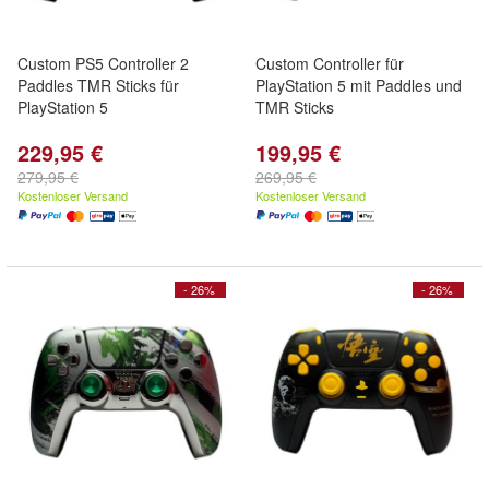
Custom PS5 Controller 2
Custom Controller für
Paddles TMR Sticks für
PlayStation 5 mit Paddles und
PlayStation 5
TMR Sticks
229,95 €
199,95 €
279,95 €
269,95 €
Kostenloser Versand
Kostenloser Versand
- 26%
- 26%