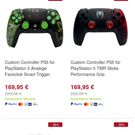
Custom Controller PS5 für
Custom Controller PS5 für
PlayStation 5 Analoge
PlayStation 5 TMR Sticks
Faceclick Smart Trigger
Performance Grip
169,95 €
169,95 €
229,95 €
229,95 €
Kostenloser Versand
Kostenloser Versand
- 26%
- 26%