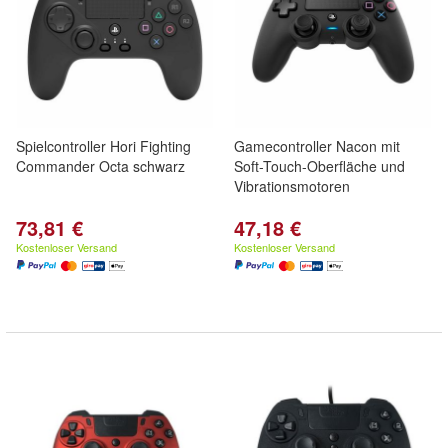
Spielcontroller Hori Fighting
Gamecontroller Nacon mit
Commander Octa schwarz
Soft-Touch-Oberfläche und
Vibrationsmotoren
73,81 €
47,18 €
Kostenloser Versand
Kostenloser Versand