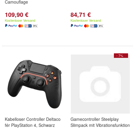
Camouflage
109,90 €
84,71 €
Kostenloser Versand
Kostenloser Versand
- 7%
Kabelloser Controller Deltaco
Gamecontroller Steelplay
fér PlayStation 4, Schwarz
Slimpack mit Vibrationsfunktion