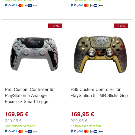
- 26%
- 26%
PS5 Custom Controller für
PS5 Custom Controller für
PlayStation 5 Analoge
PlayStation 5 TMR Sticks Grip
Faceclick Smart Trigger
169,95 €
169,95 €
229,95 €
229,95 €
Kostenloser Versand
Kostenloser Versand