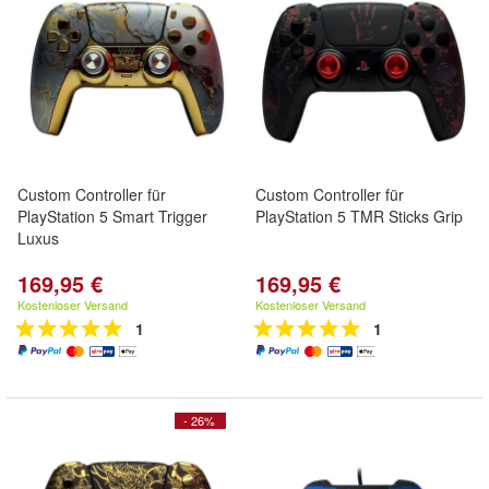
Custom Controller für
Custom Controller für
PlayStation 5 Smart Trigger
PlayStation 5 TMR Sticks Grip
Luxus
169,95 €
169,95 €
Kostenloser Versand
Kostenloser Versand
1
1
- 26%