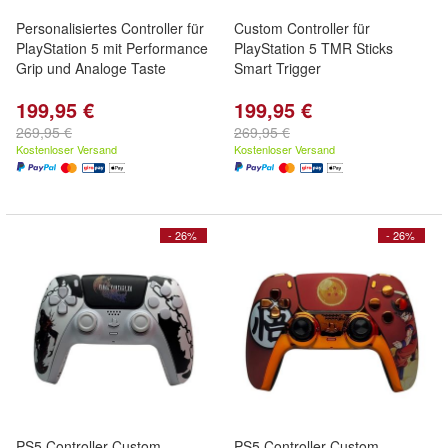
Personalisiertes Controller für
Custom Controller für
PlayStation 5 mit Performance
PlayStation 5 TMR Sticks
Grip und Analoge Taste
Smart Trigger
199,95 €
199,95 €
269,95 €
269,95 €
Kostenloser Versand
Kostenloser Versand
- 26%
- 26%
PS5 Controller Custom
PS5 Controller Custom