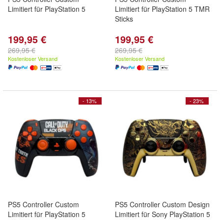
Limitiert für PlayStation 5
Limitiert für PlayStation 5 TMR
Sticks
199,95 €
199,95 €
269,95 €
269,95 €
Kostenloser Versand
Kostenloser Versand
- 13%
- 23%
PS5 Controller Custom
PS5 Controller Custom Design
Limitiert für PlayStation 5
Limitiert für Sony PlayStation 5