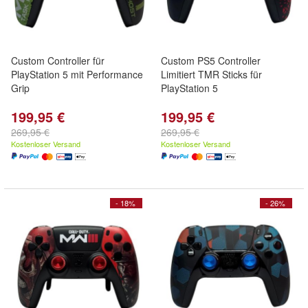
Custom Controller für
Custom PS5 Controller
PlayStation 5 mit Performance
Limitiert TMR Sticks für
Grip
PlayStation 5
199,95 €
199,95 €
269,95 €
269,95 €
Kostenloser Versand
Kostenloser Versand
- 18%
- 26%