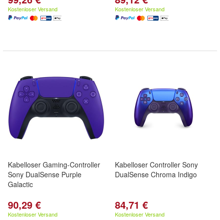
Kostenloser Versand
Kostenloser Versand
Kabelloser Gaming-Controller
Kabelloser Controller Sony
Sony DualSense Purple
DualSense Chroma Indigo
Galactic
90,29 €
84,71 €
Kostenloser Versand
Kostenloser Versand