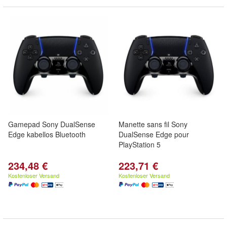
Gamepad Sony DualSense
Manette sans fil Sony
Edge kabellos Bluetooth
DualSense Edge pour
PlayStation 5
234,48 €
223,71 €
Kostenloser Versand
Kostenloser Versand