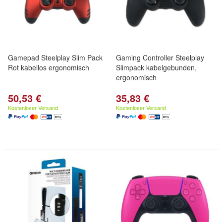
Gamepad Steelplay Slim Pack
Gaming Controller Steelplay
Rot kabellos ergonomisch
Slimpack kabelgebunden,
ergonomisch
50,53 €
35,83 €
Kostenloser Versand
Kostenloser Versand