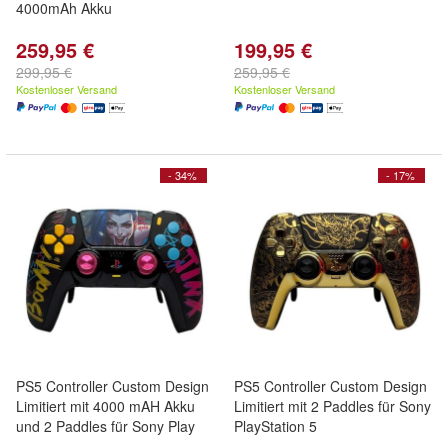
4000mAh Akku
259,95 €
199,95 €
299,95 €
259,95 €
Kostenloser Versand
Kostenloser Versand
- 34%
- 17%
PS5 Controller Custom Design
PS5 Controller Custom Design
Limitiert mit 4000 mAH Akku
Limitiert mit 2 Paddles für Sony
und 2 Paddles für Sony Play
PlayStation 5