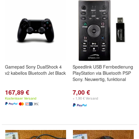
Gamepad Sony DualShock 4
Speedlink USB Fernbedienung
v2 kabellos Bluetooth Jet Black
PlayStation via Bluetooth PSP
Sony. Neuwertig, funktional
167,89 €
7,00 €
Kostenloser Versand
+ 1,90 € Versand