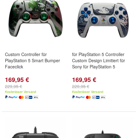
Custom Controller für
für PlayStation 5 Controller
PlayStation 5 Smart Bumper
Custom Design Limitiert für
Faceclick
Sony für PlayStation 5
169,95 €
169,95 €
229,95 €
229,95 €
Kostenloser Versand
Kostenloser Versand