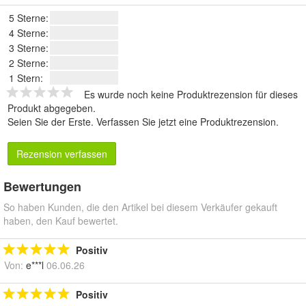
5 Sterne:
4 Sterne:
3 Sterne:
2 Sterne:
1 Stern:
Es wurde noch keine Produktrezension für dieses
Produkt abgegeben.
Seien Sie der Erste.
Verfassen Sie jetzt eine Produktrezension
.
Rezension verfassen
Bewertungen
So haben Kunden, die den Artikel bei diesem Verkäufer gekauft
haben, den Kauf bewertet.
Positiv
Von:
e***l
06.06.26
Positiv