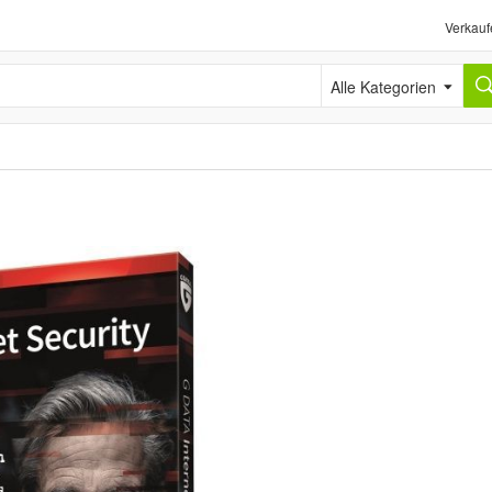
Verkauf
Alle Kategorien