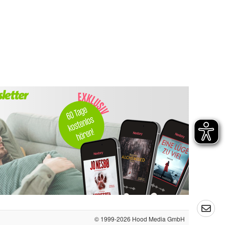
© 1999-2026
Hood Media GmbH