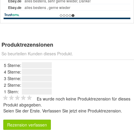
Produktrezensionen
So beurteilen Kunden dieses Produkt.
5 Sterne:
4 Sterne:
3 Sterne:
2 Sterne:
1 Stern:
Es wurde noch keine Produktrezension für dieses
Produkt abgegeben.
Seien Sie der Erste.
Verfassen Sie jetzt eine Produktrezension
.
Rezension verfassen