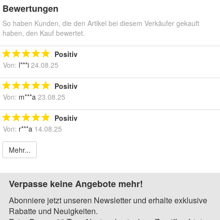
Bewertungen
So haben Kunden, die den Artikel bei diesem Verkäufer gekauft
haben, den Kauf bewertet.
Positiv
Von:
l***i
24.08.25
Positiv
Von:
m***a
23.08.25
Positiv
Von:
r***a
14.08.25
Mehr...
Verpasse keine Angebote mehr!
Abonniere jetzt unseren Newsletter und erhalte exklusive
Rabatte und Neuigkeiten.