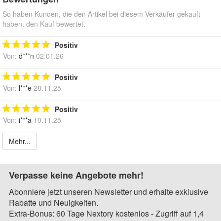
So haben Kunden, die den Artikel bei diesem Verkäufer gekauft
haben, den Kauf bewertet.
Positiv
Von:
d***n
02.01.26
Positiv
Von:
l***e
28.11.25
Positiv
Von:
i***a
10.11.25
Mehr...
Verpasse keine Angebote mehr!
Abonniere jetzt unseren Newsletter und erhalte exklusive
Rabatte und Neuigkeiten.
Extra-Bonus: 60 Tage Nextory kostenlos - Zugriff auf 1,4