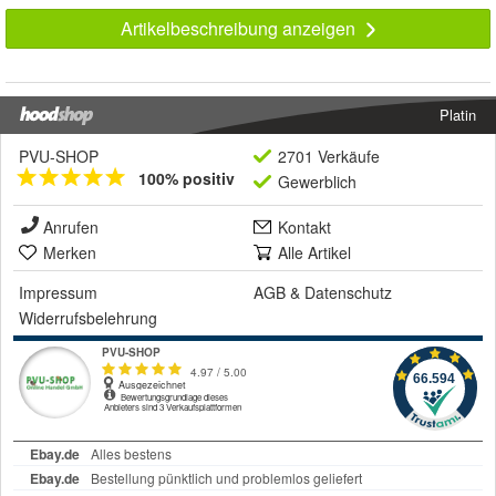
Artikelbeschreibung anzeigen
Platin
PVU-SHOP
2701 Verkäufe
100% positiv
Gewerblich
Anrufen
Kontakt
Merken
Alle Artikel
Impressum
AGB
&
Datenschutz
Widerrufsbelehrung