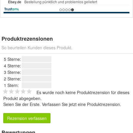
Produktrezensionen
So beurteilen Kunden dieses Produkt.
5 Sterne:
4 Sterne:
3 Sterne:
2 Sterne:
1 Stern:
Es wurde noch keine Produktrezension für dieses
Produkt abgegeben.
Seien Sie der Erste.
Verfassen Sie jetzt eine Produktrezension
.
Rezension verfassen
Bewertungen