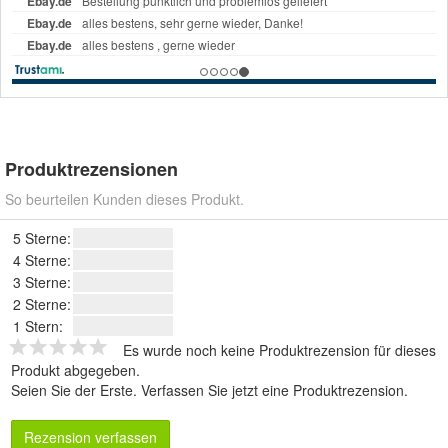
Produktrezensionen
So beurteilen Kunden dieses Produkt.
5 Sterne:
4 Sterne:
3 Sterne:
2 Sterne:
1 Stern:
Es wurde noch keine Produktrezension für dieses
Produkt abgegeben.
Seien Sie der Erste.
Verfassen Sie jetzt eine Produktrezension
.
Rezension verfassen