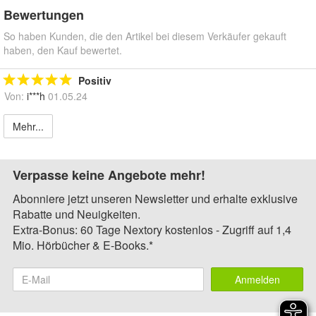
Bewertungen
So haben Kunden, die den Artikel bei diesem Verkäufer gekauft
haben, den Kauf bewertet.
Positiv
Von:
i***h
01.05.24
Mehr...
Verpasse keine Angebote mehr!
Abonniere jetzt unseren Newsletter und erhalte exklusive
Rabatte und Neuigkeiten.
Extra-Bonus: 60 Tage Nextory kostenlos - Zugriff auf 1,4
Mio. Hörbücher & E-Books.*
Anmelden