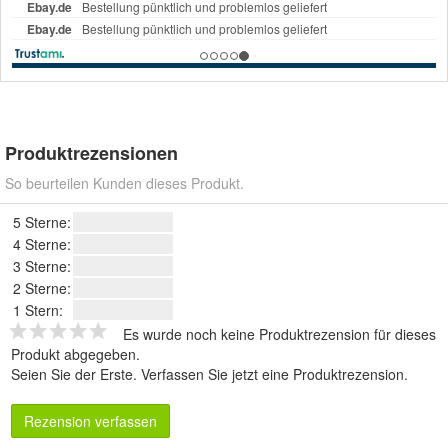
Produktrezensionen
So beurteilen Kunden dieses Produkt.
5 Sterne:
4 Sterne:
3 Sterne:
2 Sterne:
1 Stern:
Es wurde noch keine Produktrezension für dieses
Produkt abgegeben.
Seien Sie der Erste.
Verfassen Sie jetzt eine Produktrezension
.
Rezension verfassen