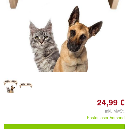
Doppelt antippen zum
vergrößern
24,99 €
inkl. MwSt.
Kostenloser Versand