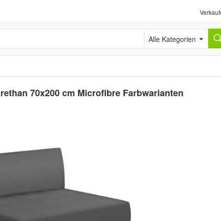
Verkauf
Alle Kategorien
rethan 70x200 cm Microfibre Farbwarianten