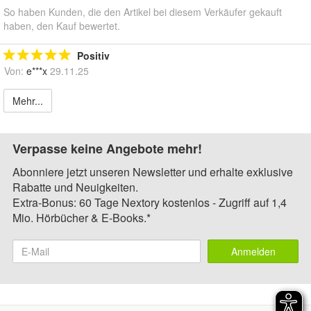
So haben Kunden, die den Artikel bei diesem Verkäufer gekauft
haben, den Kauf bewertet.
Positiv
Von:
e***x
29.11.25
Mehr...
Verpasse keine Angebote mehr!
Abonniere jetzt unseren Newsletter und erhalte exklusive
Rabatte und Neuigkeiten.
Extra-Bonus: 60 Tage Nextory kostenlos - Zugriff auf 1,4
Mio. Hörbücher & E-Books.*
Anmelden