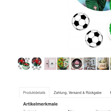
Produktdetails
Zahlung, Versand & Rückgabe
Artikelmerkmale