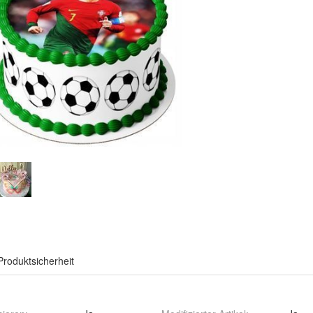
Produktsicherheit