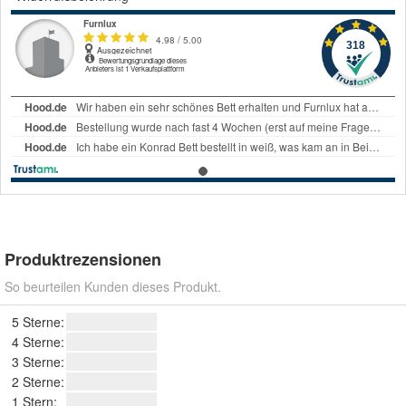
Produktrezensionen
So beurteilen Kunden dieses Produkt.
5 Sterne:
4 Sterne:
3 Sterne:
2 Sterne:
1 Stern: