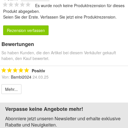
Es wurde noch keine Produktrezension für dieses
Produkt abgegeben.
Seien Sie der Erste.
Verfassen Sie jetzt eine Produktrezension
.
Rezension verfassen
Bewertungen
So haben Kunden, die den Artikel bei diesem Verkäufer gekauft
haben, den Kauf bewertet.
Positiv
Von:
Bambi2024
24.03.25
Mehr...
Verpasse keine Angebote mehr!
Abonniere jetzt unseren Newsletter und erhalte exklusive
Rabatte und Neuigkeiten.