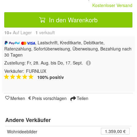
Kostenloser Versand
In den Warenkorb
10+
Auf Lager
1
 verkauft
, Lastschrift, Kreditkarte, Debitkarte,
Ratenzahlung, Sofortüberweisung, Überweisung, Bezahlung nach
30 Tagen
Zustellung:
Fr, 28. Aug. bis Do, 17. Sept.
Verkäufer:
FURNLUX
100% positiv
Merken
Preis vorschlagen
Teilen
Andere Verkäufer
1.359,00 €
Wohnideebilder