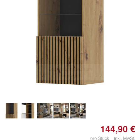
Doppelt antippen zum
vergrößern
144,90 €
pro Stück inkl. MwSt.