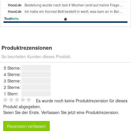
Produktrezensionen
So beurteilen Kunden dieses Produkt.
5 Sterne:
4 Sterne:
3 Sterne:
2 Sterne:
1 Stern:
Es wurde noch keine Produktrezension für dieses
Produkt abgegeben.
Seien Sie der Erste.
Verfassen Sie jetzt eine Produktrezension
.
Rezension verfassen