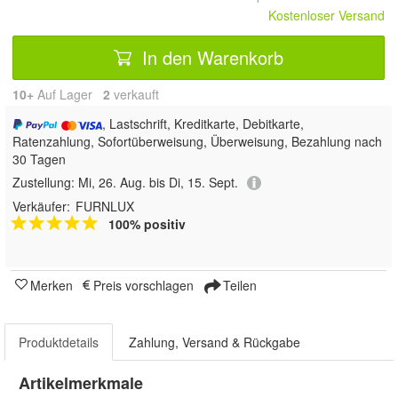
Kostenloser Versand
In den Warenkorb
10+
Auf Lager
2
 verkauft
, Lastschrift, Kreditkarte, Debitkarte,
Ratenzahlung, Sofortüberweisung, Überweisung, Bezahlung nach
30 Tagen
Zustellung:
Mi, 26. Aug. bis Di, 15. Sept.
Verkäufer:
FURNLUX
100% positiv
Merken
Preis vorschlagen
Teilen
Produktdetails
Zahlung, Versand & Rückgabe
Artikelmerkmale