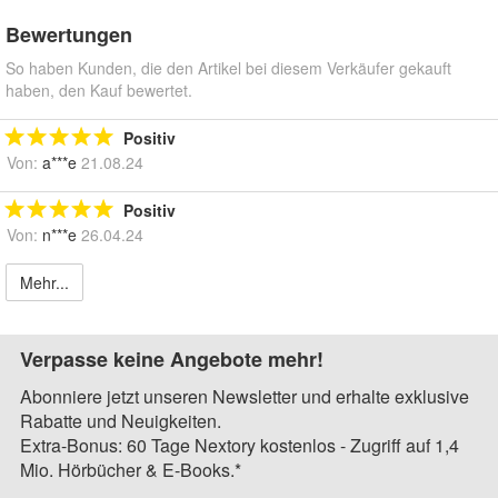
Bewertungen
So haben Kunden, die den Artikel bei diesem Verkäufer gekauft
haben, den Kauf bewertet.
Positiv
Von:
a***e
21.08.24
Positiv
Von:
n***e
26.04.24
Mehr...
Verpasse keine Angebote mehr!
Abonniere jetzt unseren Newsletter und erhalte exklusive
Rabatte und Neuigkeiten.
Extra-Bonus: 60 Tage Nextory kostenlos - Zugriff auf 1,4
Mio. Hörbücher & E-Books.*