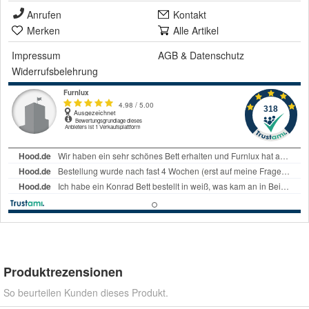
Anrufen
Kontakt
Merken
Alle Artikel
Impressum
AGB
&
Datenschutz
Widerrufsbelehrung
Produktrezensionen
So beurteilen Kunden dieses Produkt.