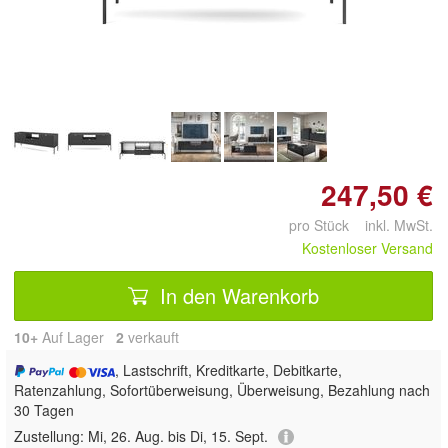
247,50 €
pro Stück inkl. MwSt.
Kostenloser Versand
In den Warenkorb
10+
Auf Lager
2
 verkauft
, Lastschrift, Kreditkarte, Debitkarte,
Ratenzahlung, Sofortüberweisung, Überweisung, Bezahlung nach
30 Tagen
Zustellung:
Mi, 26. Aug. bis Di, 15. Sept.