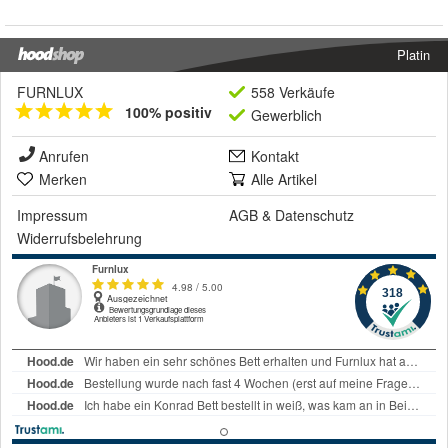
Platin
FURNLUX
558 Verkäufe
100% positiv
Gewerblich
Anrufen
Kontakt
Merken
Alle Artikel
Impressum
AGB
&
Datenschutz
Widerrufsbelehrung