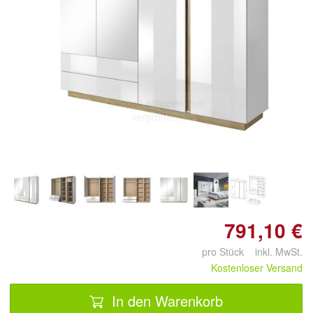
Doppelt antippen zum
vergrößern
791,10 €
pro Stück inkl. MwSt.
Kostenloser Versand
In den Warenkorb