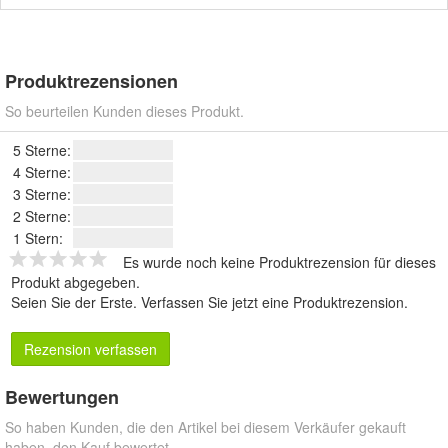
Produktrezensionen
So beurteilen Kunden dieses Produkt.
5 Sterne:
4 Sterne:
3 Sterne:
2 Sterne:
1 Stern:
Es wurde noch keine Produktrezension für dieses
Produkt abgegeben.
Seien Sie der Erste.
Verfassen Sie jetzt eine Produktrezension
.
Rezension verfassen
Bewertungen
So haben Kunden, die den Artikel bei diesem Verkäufer gekauft
haben, den Kauf bewertet.