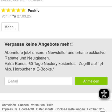
Positiv
Von:
l***u
27.03.25
Mehr...
Verpasse keine Angebote mehr!
Abonniere jetzt unseren Newsletter und erhalte exklusive
Rabatte und Neuigkeiten.
Extra-Bonus: 60 Tage Nextory kostenlos - Zugriff auf 1,4
Mio. Hörbücher & E-Books.*
Anmelden
Anmelden
Suchen
Verkaufen
Hilfe
Impressum
Hood-AGB
Datenschutz
Cookie-Einstellungen
Echtheit der