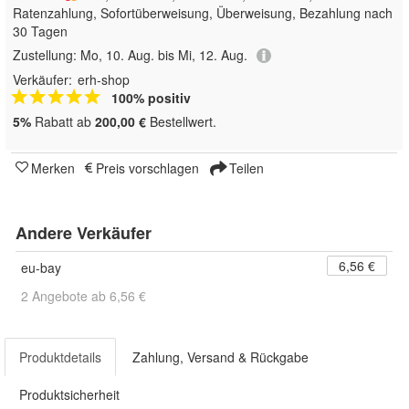
Ratenzahlung, Sofortüberweisung, Überweisung, Bezahlung nach
30 Tagen
Zustellung:
Mo, 10. Aug. bis Mi, 12. Aug.
Verkäufer:
erh-shop
100% positiv
5%
Rabatt ab
200,00 €
Bestellwert.
Merken
Preis vorschlagen
Teilen
Andere Verkäufer
6,56 €
eu-bay
2 Angebote ab 6,56 €
Produktdetails
Zahlung, Versand & Rückgabe
Produktsicherheit