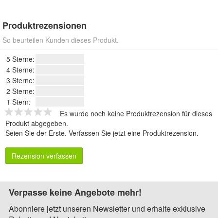
Produktrezensionen
So beurteilen Kunden dieses Produkt.
5 Sterne:
4 Sterne:
3 Sterne:
2 Sterne:
1 Stern:
Es wurde noch keine Produktrezension für dieses
Produkt abgegeben.
Seien Sie der Erste.
Verfassen Sie jetzt eine Produktrezension
.
Rezension verfassen
Verpasse keine Angebote mehr!
Abonniere jetzt unseren Newsletter und erhalte exklusive