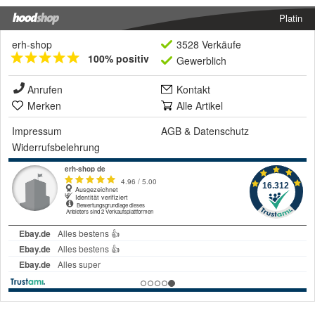
Platin
erh-shop
3528 Verkäufe
100% positiv
Gewerblich
Anrufen
Kontakt
Merken
Alle Artikel
Impressum
AGB
&
Datenschutz
Widerrufsbelehrung