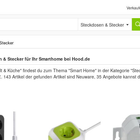
Verkauf
Steckdosen & Stecker
Stecker
 & Stecker für Ihr Smarthome bei Hood.de
lt & Küche" findest du zum Thema "Smart Home" in der Kategorie "Ste
€. 143 Artikel der gefunden Artikel sind Neuware, 35 Angebote kannst 