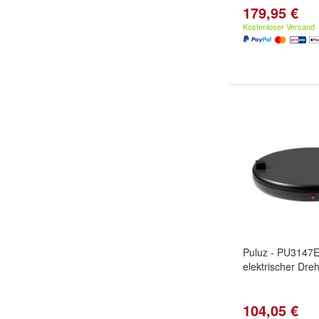
179,95 €
Kostenloser Versand
Puluz - PU3147E
elektrischer Dreh
104,05 €