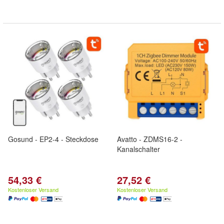
Gosund - EP2-4 - Steckdose
Avatto - ZDMS16-2 -
Kanalschalter
54,33 €
27,52 €
Kostenloser Versand
Kostenloser Versand