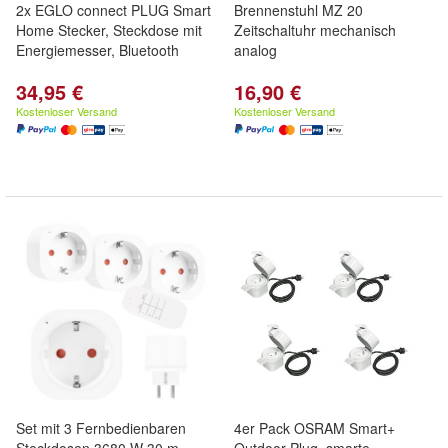
2x EGLO connect PLUG Smart
Brennenstuhl MZ 20
Home Stecker, Steckdose mit
Zeitschaltuhr mechanisch
Energiemesser, Bluetooth
analog
34,95 €
16,90 €
Kostenloser Versand
Kostenloser Versand
Set mit 3 Fernbedienbaren
4er Pack OSRAM Smart+