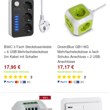
B36C 3 Fach Steckdosenleiste
GreenBlue GB118G
+ 6 USB Mehrfachsteckdose
Mehrfachsteckdose 4-fach
2m Kabel mit Schalter
Schuko-Anschluss + 2 USB-
Anschlüsse
17,95 €
17,17 €
Kostenloser Versand
Kostenloser Versand
2
2
- 63%