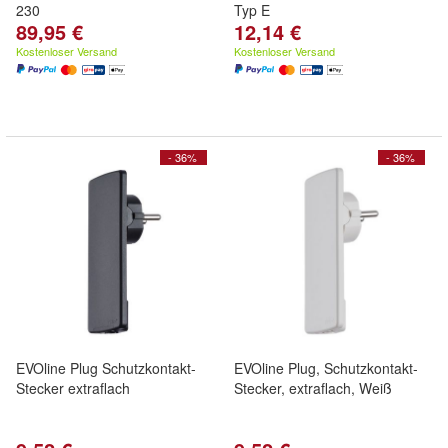
230
Typ E
89,95 €
12,14 €
Kostenloser Versand
Kostenloser Versand
- 36%
- 36%
EVOline Plug Schutzkontakt-
EVOline Plug, Schutzkontakt-
Stecker extraflach
Stecker, extraflach, Weiß