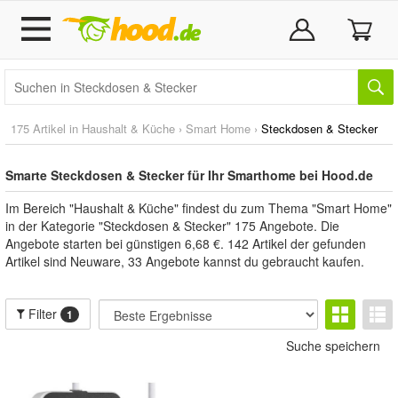
175 Artikel in
Haushalt & Küche
›
Smart Home
›
Steckdosen & Stecker
Smarte Steckdosen & Stecker für Ihr Smarthome bei Hood.de
Im Bereich "Haushalt & Küche" findest du zum Thema "Smart Home"
in der Kategorie "Steckdosen & Stecker" 175 Angebote. Die
Angebote starten bei günstigen 6,68 €. 142 Artikel der gefunden
Artikel sind Neuware, 33 Angebote kannst du gebraucht kaufen.
Filter
1
Suche speichern