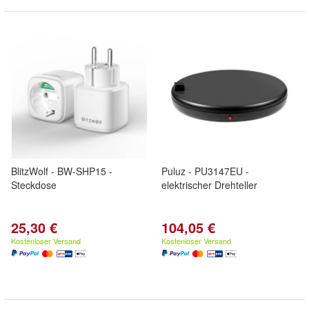
BlitzWolf - BW-SHP15 -
Puluz - PU3147EU -
Steckdose
elektrischer Drehteller
25,30 €
104,05 €
Kostenloser Versand
Kostenloser Versand