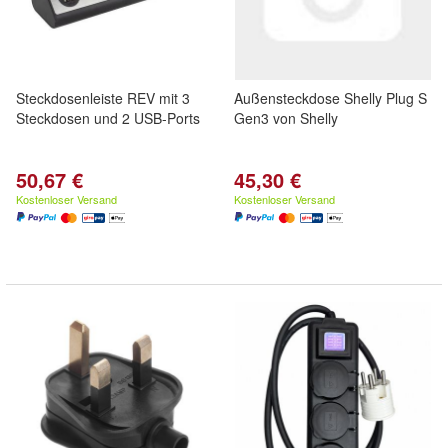
Steckdosenleiste REV mit 3
Außensteckdose Shelly Plug S
Steckdosen und 2 USB-Ports
Gen3 von Shelly
50,67 €
45,30 €
Kostenloser Versand
Kostenloser Versand