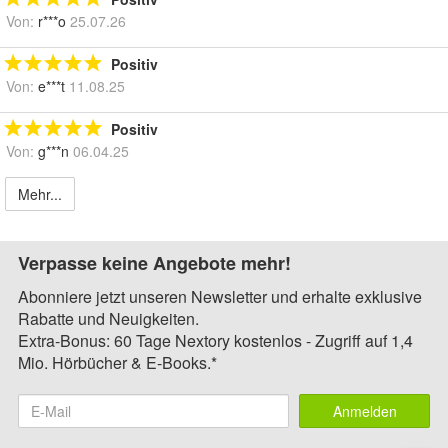
Von:
r***o
25.07.26
Positiv
Von:
e***t
11.08.25
Positiv
Von:
g***n
06.04.25
Mehr...
Verpasse keine Angebote mehr!
Abonniere jetzt unseren Newsletter und erhalte exklusive
Rabatte und Neuigkeiten.
Extra-Bonus: 60 Tage Nextory kostenlos - Zugriff auf 1,4
Mio. Hörbücher & E-Books.*
Anmelden