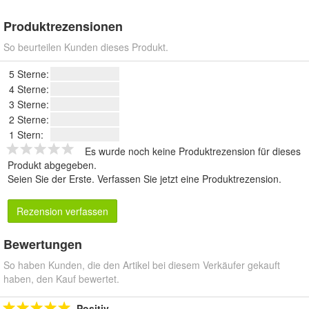
Produktrezensionen
So beurteilen Kunden dieses Produkt.
5 Sterne:
4 Sterne:
3 Sterne:
2 Sterne:
1 Stern:
Es wurde noch keine Produktrezension für dieses
Produkt abgegeben.
Seien Sie der Erste.
Verfassen Sie jetzt eine Produktrezension
.
Rezension verfassen
Bewertungen
So haben Kunden, die den Artikel bei diesem Verkäufer gekauft
haben, den Kauf bewertet.
Positiv