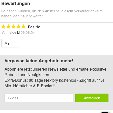
Bewertungen
So haben Kunden, die den Artikel bei diesem Verkäufer gekauft
haben, den Kauf bewertet.
Positiv
Von:
stoelki
09.06.24
Mehr...
Verpasse keine Angebote mehr!
Abonniere jetzt unseren Newsletter und erhalte exklusive
Rabatte und Neuigkeiten.
Extra-Bonus: 60 Tage Nextory kostenlos - Zugriff auf 1,4
Mio. Hörbücher & E-Books.*
Anmelden