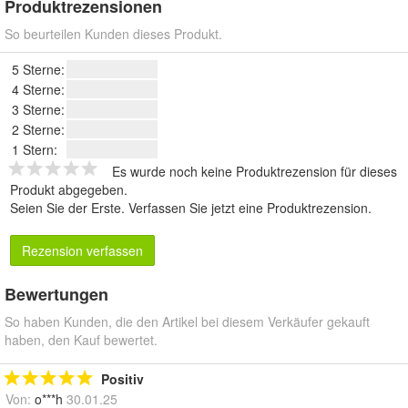
Produktrezensionen
So beurteilen Kunden dieses Produkt.
5 Sterne:
4 Sterne:
3 Sterne:
2 Sterne:
1 Stern:
Es wurde noch keine Produktrezension für dieses
Produkt abgegeben.
Seien Sie der Erste.
Verfassen Sie jetzt eine Produktrezension
.
Rezension verfassen
Bewertungen
So haben Kunden, die den Artikel bei diesem Verkäufer gekauft
haben, den Kauf bewertet.
Positiv
Von:
o***h
30.01.25