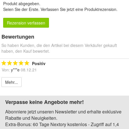
Produkt abgegeben.
Seien Sie der Erste.
Verfassen Sie jetzt eine Produktrezension
.
Rezension verfassen
Bewertungen
So haben Kunden, die den Artikel bei diesem Verkäufer gekauft
haben, den Kauf bewertet.
Positiv
Von:
y***e
08.12.21
Mehr...
Verpasse keine Angebote mehr!
Abonniere jetzt unseren Newsletter und erhalte exklusive
Rabatte und Neuigkeiten.
Extra-Bonus: 60 Tage Nextory kostenlos - Zugriff auf 1,4