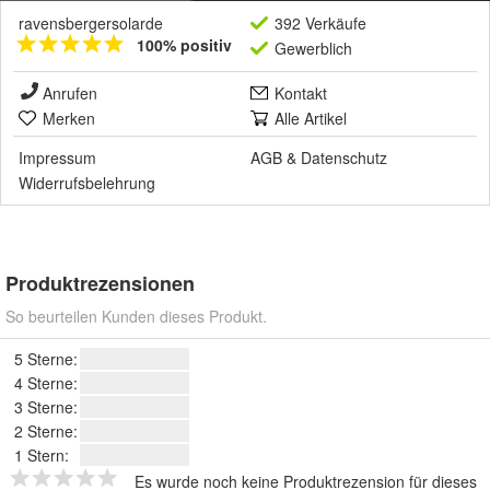
ravensbergersolarde
392 Verkäufe
100% positiv
Gewerblich
Anrufen
Kontakt
Merken
Alle Artikel
Impressum
AGB
&
Datenschutz
Widerrufsbelehrung
Produktrezensionen
So beurteilen Kunden dieses Produkt.
5 Sterne:
4 Sterne:
3 Sterne:
2 Sterne:
1 Stern:
Es wurde noch keine Produktrezension für dieses