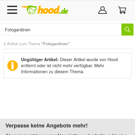
0 Artikel zum Thema
"Fotogardinen"
Ungültiger Artikel:
Dieser Artikel wurde von Hood
entfernt oder ist nicht mehr verfügbar.
Mehr
Informationen zu diesem Thema.
Verpasse keine Angebote mehr!