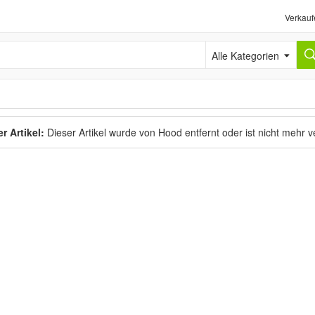
Verkauf
Alle Kategorien
r Artikel:
Dieser Artikel wurde von Hood entfernt oder ist nicht mehr 