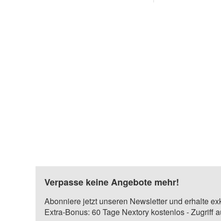
Verpasse keine Angebote mehr!
Abonniere jetzt unseren Newsletter und erhalte ex
Extra-Bonus: 60 Tage Nextory kostenlos - Zugriff 